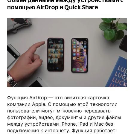
Обмен данными между устройствами с
помощью AirDrop и Quick Share
youtube.com
Функция AirDrop — это визитная карточка
компании Apple. С помощью этой технологии
пользователи могут мгновенно передавать
фотографии, видео, документы и другие файлы
между устройствами iPhone, iPad и Mac без
подключения к интернету. Функция работает