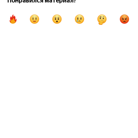
Понравился материал?