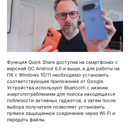
youtube.com
Функция Quick Share доступна на смартфонах с
версией ОС Android 6.0 и выше, а для работы на
ПК с Windows 10/11 необходимо установить
соответствующее приложение от Google.
Устройства используют Bluetooth с низким
энергопотреблением для поиска находящихся
поблизости активных гаджетов, а затем после
выбора получателя позволяет установить
прямое защищенное соединение через Wi-Fi и
передать файлы.