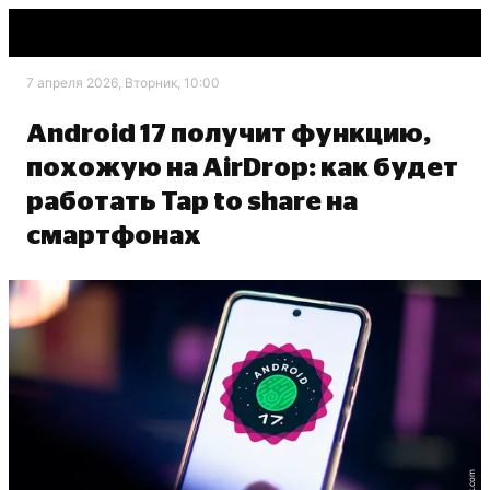
7 апреля 2026, Вторник, 10:00
Android 17 получит функцию,
похожую на AirDrop: как будет
работать Tap to share на
смартфонах