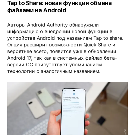
Tap to Share: новая функция обмена
файлами на Android
Авторы Android Authority обнаружили
информацию о внедрении новой функции в
устройства Android под названием Tap to share.
Опция расширит возможности Quick Share и,
вероятнее всего, появится уже в обновлении
Android 17, так как в системных файлах бета-
версии ОС присутствует упоминанием
технологии с аналогичным названием.