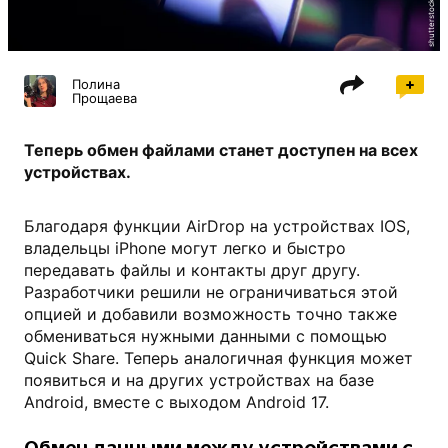
shutterstock.com
Полина
Прощаева
Теперь обмен файлами станет доступен на всех
устройствах.
Благодаря функции AirDrop на устройствах IOS,
владельцы iPhone могут легко и быстро
передавать файлы и контакты друг другу.
Разработчики решили не ограничиваться этой
опцией и добавили возможность точно также
обмениваться нужными данными с помощью
Quick Share. Теперь аналогичная функция может
появиться и на других устройствах на базе
Android, вместе с выходом Android 17.