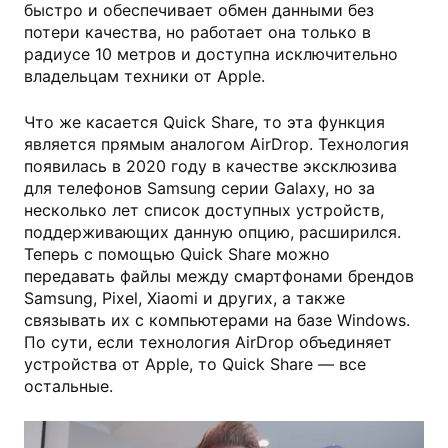
быстро и обеспечивает обмен данными без
потери качества, но работает она только в
радиусе 10 метров и доступна исключительно
владельцам техники от Apple.
Что же касается Quick Share, то эта функция
является прямым аналогом AirDrop. Технология
появилась в 2020 году в качестве эксклюзива
для телефонов Samsung серии Galaxy, но за
несколько лет список доступных устройств,
поддерживающих данную опцию, расширился.
Теперь с помощью Quick Share можно
передавать файлы между смартфонами брендов
Samsung, Pixel, Xiaomi и других, а также
связывать их с компьютерами на базе Windows.
По сути, если технология AirDrop объединяет
устройства от Apple, то Quick Share — все
остальные.