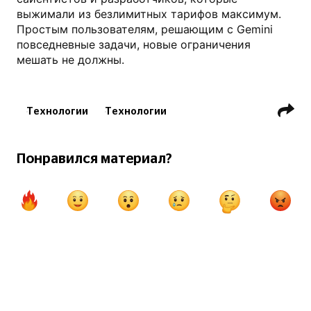
выжимали из безлимитных тарифов максимум.
Простым пользователям, решающим с Gemini
повседневные задачи, новые ограничения
мешать не должны.
Технологии
Технологии
Приложения и программы
Понравился материал?