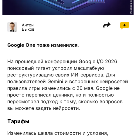
Антон
Быков
Google One тоже изменился.
На прошедшей конференции Google I/O 2026
поисковый гигант устроил масштабную
реструктуризацию своих ИИ-сервисов. Для
пользователеей Gemini и встроенных нейросетей
правила игры изменились с 20 мая. Google не
просто переписал ценники, но и полностью
пересмотрел подход к тому, сколько вопросов
вы можете задать нейросети.
Тарифы
Изменилась шкала стоимости и условия,