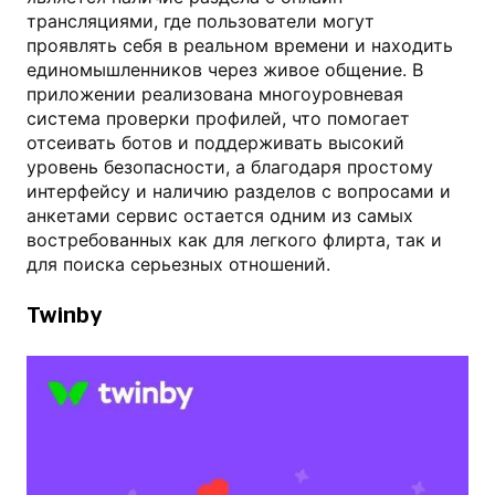
трансляциями, где пользователи могут
проявлять себя в реальном времени и находить
единомышленников через живое общение. В
приложении реализована многоуровневая
система проверки профилей, что помогает
отсеивать ботов и поддерживать высокий
уровень безопасности, а благодаря простому
интерфейсу и наличию разделов с вопросами и
анкетами сервис остается одним из самых
востребованных как для легкого флирта, так и
для поиска серьезных отношений.
Twinby