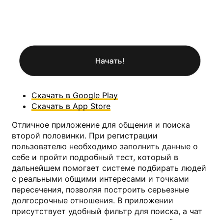
Fitil
Скачать в Google Play
Скачать в App Store
Отличное приложение для общения и поиска
второй половинки. При регистрации
пользователю необходимо заполнить данные о
себе и пройти подробный тест, который в
дальнейшем помогает системе подбирать людей
с реальными общими интересами и точками
пересечения, позволяя построить серьезные
долгосрочные отношения. В приложении
присутствует удобный фильтр для поиска, а чат