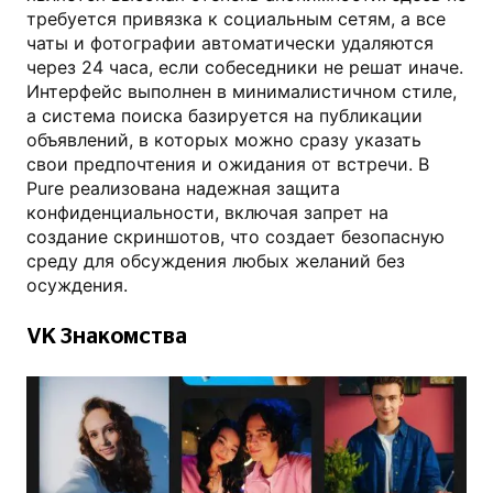
требуется привязка к социальным сетям, а все
чаты и фотографии автоматически удаляются
через 24 часа, если собеседники не решат иначе.
Интерфейс выполнен в минималистичном стиле,
а система поиска базируется на публикации
объявлений, в которых можно сразу указать
свои предпочтения и ожидания от встречи. В
Pure реализована надежная защита
конфиденциальности, включая запрет на
создание скриншотов, что создает безопасную
среду для обсуждения любых желаний без
осуждения.
VK Знакомства