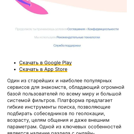
Мамба
Скачать в Google Play
Скачать в App Store
Один из старейших и наиболее популярных
сервисов для знакомств, обладающий огромной
базой пользователей по всему миру и большой
системой фильтров. Платформа предлагает
гибкие инструменты поиска, позволяющие
подбирать собеседников по геолокации,
возрасту, целям общения и даже внешним
параметрам. Одной из ключевых особенностей
является наличие раздела с онлайн-