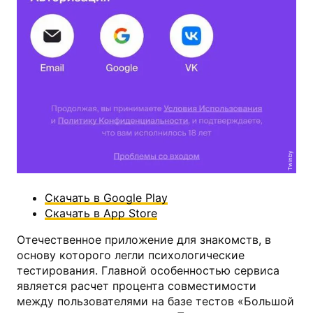
Twinby
Скачать в Google Play
Скачать в App Store
Отечественное приложение для знакомств, в
основу которого легли психологические
тестирования. Главной особенностью сервиса
является расчет процента совместимости
между пользователями на базе тестов «Большой