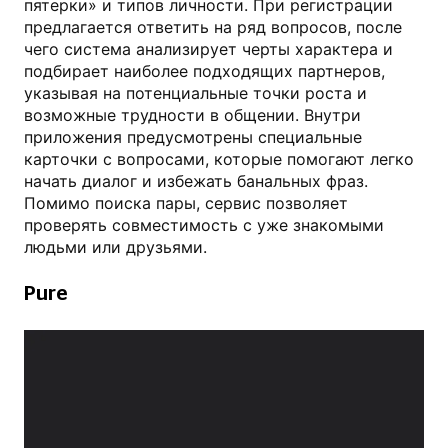
пятерки» и типов личности. При регистрации
предлагается ответить на ряд вопросов, после
чего система анализирует черты характера и
подбирает наиболее подходящих партнеров,
указывая на потенциальные точки роста и
возможные трудности в общении. Внутри
приложения предусмотрены специальные
карточки с вопросами, которые помогают легко
начать диалог и избежать банальных фраз.
Помимо поиска пары, сервис позволяет
проверять совместимость с уже знакомыми
людьми или друзьями.
Pure