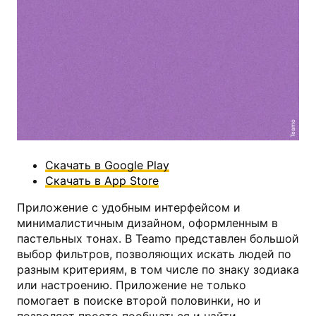
Teamo
Скачать в Google Play
Скачать в App Store
Приложение с удобным интерфейсом и
минималистичным дизайном, оформленным в
пастельных тонах. В Teamo представлен большой
выбор фильтров, позволяющих искать людей по
разным критериям, в том числе по знаку зодиака
или настроению. Приложение не только
помогает в поиске второй половинки, но и