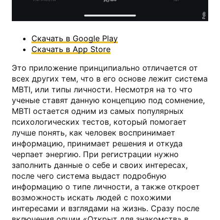
Pdb
Скачать в Google Play
Скачать в App Store
Это приложение принципиально отличается от
всех других тем, что в его основе лежит система
MBTI, или типы личности. Несмотря на то что
ученые ставят данную концепцию под сомнение,
MBTI остается одним из самых популярных
психологических тестов, который помогает
лучше понять, как человек воспринимает
информацию, принимает решения и откуда
черпает энергию. При регистрации нужно
заполнить данные о себе и своих интересах,
после чего система выдаст подробную
информацию о типе личности, а также откроет
возможность искать людей с похожими
интересами и взглядами на жизнь. Сразу после
включения опции «Открыт для знакомств» в