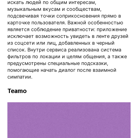
искать людей по общим интересам,
музыкальным вкусам и сообществам,
подсвечивая точки соприкосновения прямо в
карточке пользователя. Важной особенностью
является соблюдение приватности: приложение
исключает возможность увидеть в ленте друзей
из соцсети или лиц, добавленных в черный
список. Внутри сервиса реализована система
фильтров по локации и целям общения, а также
предусмотрены специальные подсказки,
помогающие начать диалог после взаимной
симпатии.
Teamo