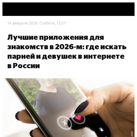
14 февраля 2026, Суббота, 12:07
Лучшие приложения для
знакомств в 2026-м: где искать
парней и девушек в интернете
в России