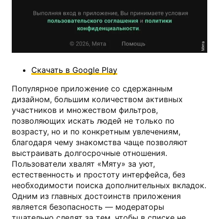
Мята
Скачать в Google Play
Популярное приложение со сдержанным
дизайном, большим количеством активных
участников и множеством фильтров,
позволяющих искать людей не только по
возрасту, но и по конкретным увлечениям,
благодаря чему знакомства чаще позволяют
выстраивать долгосрочные отношения.
Пользователи хвалят «Мяту» за уют,
естественность и простоту интерфейса, без
необходимости поиска дополнительных вкладок.
Одним из главных достоинств приложения
является безопасность — модераторы
тщательно следят за тем, чтобы в списке не