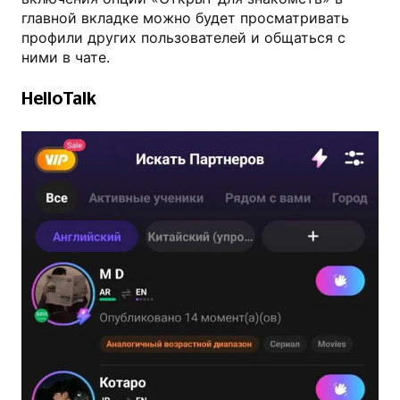
главной вкладке можно будет просматривать
профили других пользователей и общаться с
ними в чате.
HelloTalk