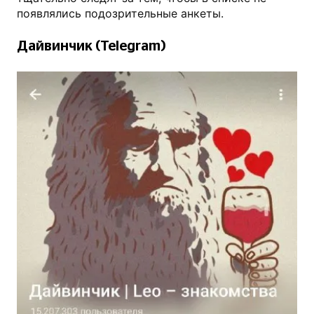
появлялись подозрительные анкеты.
Дайвинчик (Telegram)