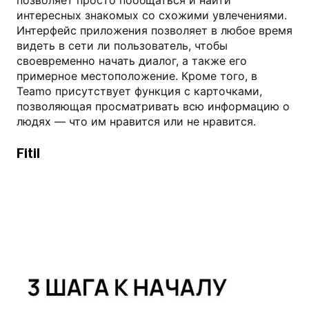
позволяет просто пообщаться и найти
интересных знакомых со схожими увлечениями.
Интерфейс приложения позволяет в любое время
видеть в сети ли пользователь, чтобы
своевременно начать диалог, а также его
примерное местоположение. Кроме того, в
Teamo присутствует функция с карточками,
позволяющая просматривать всю информацию о
людях — что им нравится или не нравится.
Fitil