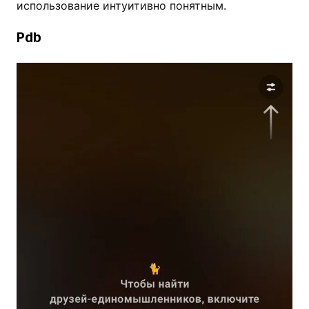
использование интуитивно понятным.
Pdb