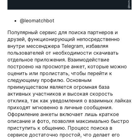
@leomatchbot
Популярный сервис для поиска партнеров и
друзей, функционирующий непосредственно
внутри мессенджера Telegram, избавляя
пользователей от необходимости скачивать
отдельное приложения. Взаимодействие
построено на просмотре анкет, которые можно
оценить или пролистать, чтобы перейти к
следующему профилю. Основным
преимуществом является огромная база
активных участников и высокая скорость
отклика, так как уведомления о взаимных лайках
приходят мгновенно в личные сообщения.
Оформление анкеты включает лишь краткое
описание и фото, позволяя максимально быстро
приступить к общению. Процесс поиска в
сервисе достаточно простой, что делает его