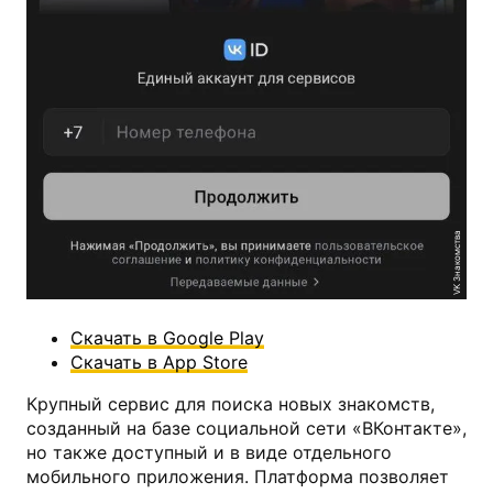
VK Знакомства
Скачать в Google Play
Скачать в App Store
Крупный сервис для поиска новых знакомств,
созданный на базе социальной сети «ВКонтакте»,
но также доступный и в виде отдельного
мобильного приложения. Платформа позволяет