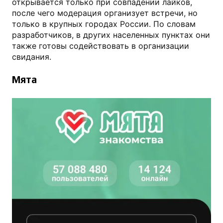
открывается только при совпадении лайков,
после чего модерация организует встречи, но
только в крупных городах России. По словам
разработчиков, в других населенных пунктах они
также готовы содействовать в организации
свидания.
Мята