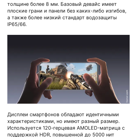
толщине более 8 мм. Базовый девайс имеет
плоские грани и панели без каких-либо изгибов,
а также более низкий стандарт водозащиты
IP65/66.
honor.com
Дисплеи смартфонов обладают идентичными
характеристиками, но имеют разный размер.
Используется 120-герцевая AMOLED-матрица с
поддержкой HDR, повышенной до 5000 нит