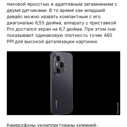
пиковой яркостью и адаптивным затемнением с
двумя датчиками. В то время как младший
девайс можно назвать компактным с его
диагональю 6,55 дюйма, аппарату с приставкой
Pro достался экран на 6,7 дюйма. При этом они
показывают одинаковую плотность точек 460
PPI для высокой детализации картинки.
honor.com
Камерофоны укомплектованы кремний-