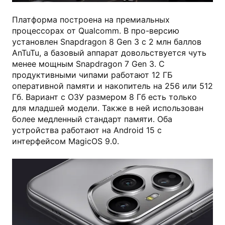
Платформа построена на премиальных
процессорах от Qualcomm. В про-версию
установлен Snapdragon 8 Gen 3 с 2 млн баллов
AnTuTu, а базовый аппарат довольствуется чуть
менее мощным Snapdragon 7 Gen 3. С
продуктивными чипами работают 12 ГБ
оперативной памяти и накопитель на 256 или 512
Гб. Вариант с ОЗУ размером 8 Гб есть только
для младшей модели. Также в ней использован
более медленный стандарт памяти. Оба
устройства работают на Android 15 с
интерфейсом MagicOS 9.0.