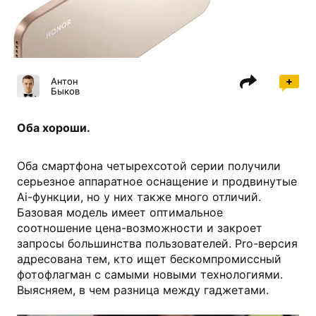
honor.com
Антон
Быков
Оба хороши.
Оба смартфона четырехсотой серии получили
серьезное аппаратное оснащение и продвинутые
Ai-функции, но у них также много отличий.
Базовая модель имеет оптимальное
соотношение цена-возможности и закроет
запросы большинства пользователей. Pro-версия
адресована тем, кто ищет бескомпромиссный
фотофлагман с самыми новыми технологиями.
Выясняем, в чем разница между гаджетами.