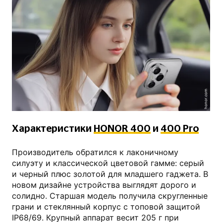
honor.com
Характеристики
HONOR 400
и
400 Pro
Производитель обратился к лаконичному
силуэту и классической цветовой гамме: серый
и черный плюс золотой для младшего гаджета. В
новом дизайне устройства выглядят дорого и
солидно. Старшая модель получила скругленные
грани и стеклянный корпус с топовой защитой
IP68/69. Крупный аппарат весит 205 г при