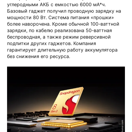
углеродными АКБ с емкостью 6000 мА*ч.
Базовый гаджет получил проводную зарядку на
мощности 80 Вт. Система питания «прошки»
более наворочена. Кроме обычной 100-ваттной
зарядки, по кабелю реализована 50-ваттная
беспроводная, а также режим реверсивной
подпитки других гаджетов. Компания
гарантирует длительную работу аккумулятора
без снижения его ресурса.
honor.com