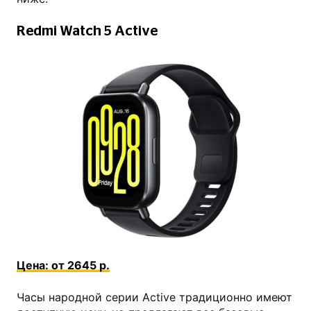
Redmi Watch 5 Active
kns.ru
Цена: от 2645 р.
Часы народной серии Active традиционно имеют