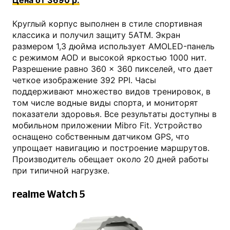
Цена от 3690 р.
Круглый корпус выполнен в стиле спортивная
классика и получил защиту 5ATM. Экран
размером 1,3 дюйма использует AMOLED-панель
с режимом AOD и высокой яркостью 1000 нит.
Разрешение равно 360 × 360 пикселей, что дает
четкое изображение 392 PPI. Часы
поддерживают множество видов тренировок, в
том числе водные виды спорта, и мониторят
показатели здоровья. Все результаты доступны в
мобильном приложении Mibro Fit. Устройство
оснащено собственным датчиком GPS, что
упрощает навигацию и построение маршрутов.
Производитель обещает около 20 дней работы
при типичной нагрузке.
realme Watch 5