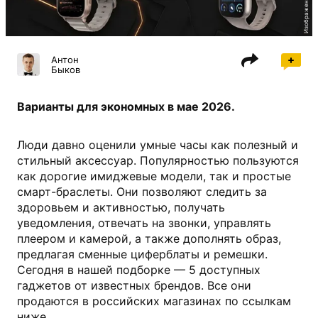
Антон
Быков
Варианты для экономных в мае 2026.
Люди давно оценили умные часы как полезный и
стильный аксессуар. Популярностью пользуются
как дорогие имиджевые модели, так и простые
смарт-браслеты. Они позволяют следить за
здоровьем и активностью, получать
уведомления, отвечать на звонки, управлять
плеером и камерой, а также дополнять образ,
предлагая сменные циферблаты и ремешки.
Сегодня в нашей подборке — 5 доступных
гаджетов от известных брендов. Все они
продаются в российских магазинах по ссылкам
ниже.