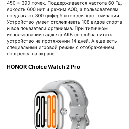
450 × 390 точек. Поддерживается частота 60 Гц,
яркость 600 нит и режим AOD, а пользователям
предлагают 300 циферблатов для кастомизации.
Устройство умеет отслеживать 108 видов спорта
и все показатели организма. При типичном
использовании гаджета АКБ способна питать
устройство на протяжении 14 дней. А еще есть
специальный игровой режим с отображением
прогресса на экране.
HONOR Choice Watch 2 Pro