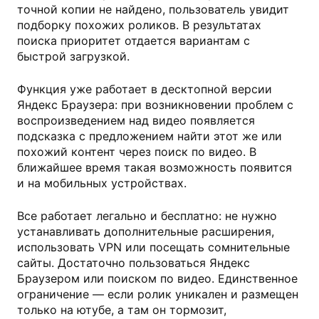
точной копии не найдено, пользователь увидит
подборку похожих роликов. В результатах
поиска приоритет отдается вариантам с
быстрой загрузкой.
Функция уже работает в десктопной версии
Яндекс Браузера: при возникновении проблем с
воспроизведением над видео появляется
подсказка с предложением найти этот же или
похожий контент через поиск по видео. В
ближайшее время такая возможность появится
и на мобильных устройствах.
Все работает легально и бесплатно: не нужно
устанавливать дополнительные расширения,
использовать VPN или посещать сомнительные
сайты. Достаточно пользоваться Яндекс
Браузером или поиском по видео. Единственное
ограничение — если ролик уникален и размещен
только на ютубе, а там он тормозит,