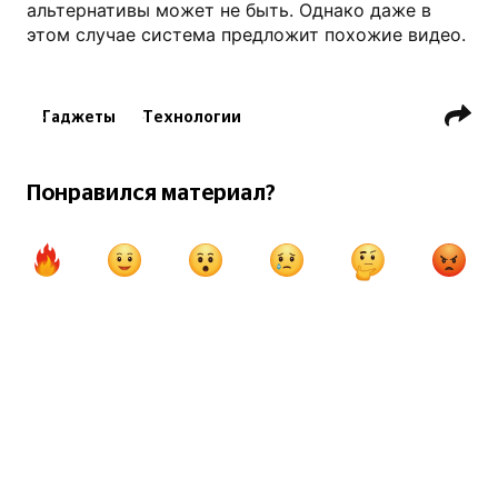
альтернативы может не быть. Однако даже в
этом случае система предложит похожие видео.
Гаджеты
Технологии
Понравился материал?