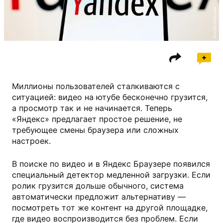
shutterstock.com
Миллионы пользователей сталкиваются с
ситуацией: видео на ютубе бесконечно грузится,
а просмотр так и не начинается. Теперь
«Яндекс» предлагает простое решение, не
требующее смены браузера или сложных
настроек.
В поиске по видео и в Яндекс Браузере появился
специальный детектор медленной загрузки. Если
ролик грузится дольше обычного, система
автоматически предложит альтернативу —
посмотреть тот же контент на другой площадке,
где видео воспроизводится без проблем. Если