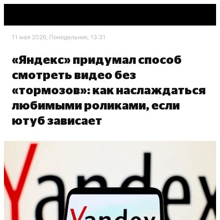
11 мая 2026, Понедельник, 13:31
«Яндекс» придумал способ
смотреть видео без
«тормозов»: как наслаждаться
любимыми роликами, если
ютуб зависает