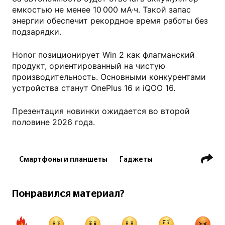
емкостью не менее 10 000 мА·ч. Такой запас
энергии обеспечит рекордное время работы без
подзарядки.
Honor позиционирует Win 2 как флагманский
продукт, ориентированный на чистую
производительность. Основными конкурентами
устройства станут OnePlus 16 и iQOO 16.
Презентация новинки ожидается во второй
половине 2026 года.
Смартфоны и планшеты
Гаджеты
Технологии
Понравился материал?