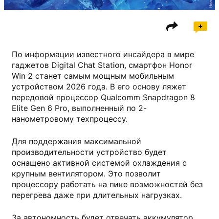
Honor
По информации известного инсайдера в мире
гаджетов Digital Chat Station, смартфон Honor
Win 2 станет самым мощным мобильным
устройством 2026 года. В его основу ляжет
передовой процессор Qualcomm Snapdragon 8
Elite Gen 6 Pro, выполненный по 2-
нанометровому техпроцессу.
Для поддержания максимальной
производительности устройство будет
оснащено активной системой охлаждения с
крупным вентилятором. Это позволит
процессору работать на пике возможностей без
перегрева даже при длительных нагрузках.
За автономность будет отвечать аккумулятор