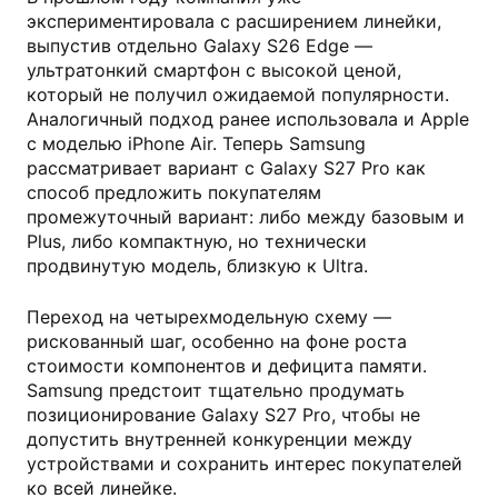
экспериментировала с расширением линейки,
выпустив отдельно Galaxy S26 Edge —
ультратонкий смартфон с высокой ценой,
который не получил ожидаемой популярности.
Аналогичный подход ранее использовала и Apple
с моделью iPhone Air. Теперь Samsung
рассматривает вариант с Galaxy S27 Pro как
способ предложить покупателям
промежуточный вариант: либо между базовым и
Plus, либо компактную, но технически
продвинутую модель, близкую к Ultra.
Переход на четырехмодельную схему —
рискованный шаг, особенно на фоне роста
стоимости компонентов и дефицита памяти.
Samsung предстоит тщательно продумать
позиционирование Galaxy S27 Pro, чтобы не
допустить внутренней конкуренции между
устройствами и сохранить интерес покупателей
ко всей линейке.