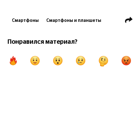
Смартфоны
Смартфоны и планшеты
Технологии
Гаджеты
Технологии
Понравился материал?