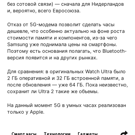
без сотовой связи) — сначала для Нидерландов
и, вероятно, всего Евросоюза.
Отказ от 5G-модема позволит сделать часы
дешевле, что особенно актуально на фоне роста
стоимости памяти и компонентов, из-за чего
Samsung уже поднимала цены на смартфоны.
Поэтому есть основания полагать, что Bluetooth-
версия появится и на других рынках.
Для сравнения: в оригинальных Watch Ultra было
2 ГБ оперативной и 32 ГБ встроенной памяти, а
после обновления — уже 64 ГБ. Пока неизвестно,
сохранит ли Ultra 2 такие же объемы.
На данный момент 5G в умных часах реализован
только у Apple.
Смарт часы
Технологии
Гаджеты