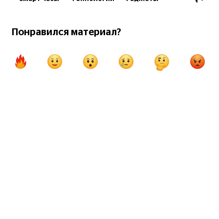
Технологии
Понравился материал?