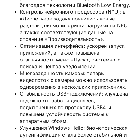
благодаря технологии Bluetooth Low Energy.
Контроль нейронного процессора (NPU): в
«Диспетчере задач» появились новые
разделы для мониторинга нагрузки на NPU,
а также соответствующие данные на
странице «Производительность».
Оптимизация интерфейса: ускорен запуск
приложений, а также повышена
отзывчивость меню «Пуск», системного
поиска и Центра уведомлений.
Многозадачность камеры: теперь
видеопоток с камеры можно использовать
одновременно в нескольких приложениях.
Стабильность USB-подключений: улучшена
надежность работы дисплеев,
подключенных по протоколу USB4, и
повышена устойчивость системы к
аппаратным сбоям.
Улучшения Windows Hello: биометрическая
аутентификация стала более стабильной и