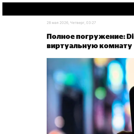
28 мая 2026, Четверг, 03:27
Полное погружение: Di
виртуальную комнату