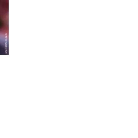
shutterstock.com