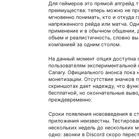
Для геймеров это прямой апгрейд 
преимущества: теперь можно не пр
мгновенно понимать, кто и откуда 
напряженного рейда или матча. Одн
применение и в обычном общении, 
объем и реалистичность, словно вы
компанией за одним столом.
На данный момент опция доступна
пользователям экспериментальной 
Canary. Официального анонса пока 
монетизации. Отсутствие значков п
скриншотах дает надежду, что функ
бесплатной, но окончательные выво
преждевременно.
Сроки появления нововведения в с
приложения неизвестны. Тестирова
нескольких недель до нескольких м
одно: звонки в Discord скоро перес