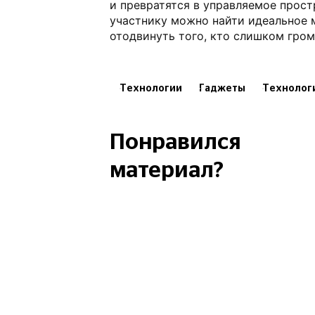
и превратятся в управляемое прост
участнику можно найти идеальное 
отодвинуть того, кто слишком гром
Технологии
Гаджеты
Технолог
Понравился
материал?