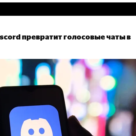
scord превратит голосовые чаты в