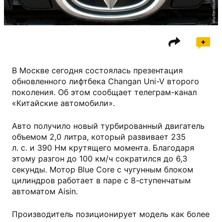
shutterstock.com
В Москве сегодня состоялась презентация
обновленного лифтбека Changan Uni-V второго
поколения. Об этом сообщает телеграм-канал
«Китайские автомобили».
Авто получило новый турбированный двигатель
объемом 2,0 литра, который развивает 235
л. с. и 390 Нм крутящего момента. Благодаря
этому разгон до 100 км/ч сократился до 6,3
секунды. Мотор Blue Core с чугунным блоком
цилиндров работает в паре с 8-ступенчатым
автоматом Aisin.
Производитель позиционирует модель как более