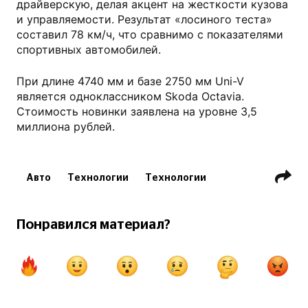
драйверскую, делая акцент на жесткости кузова
и управляемости. Результат «лосиного теста»
составил 78 км/ч, что сравнимо с показателями
спортивных автомобилей.
При длине 4740 мм и базе 2750 мм Uni-V
является одноклассником Skoda Octavia.
Стоимость новинки заявлена на уровне 3,5
миллиона рублей.
Авто
Технологии
Технологии
Понравился материал?