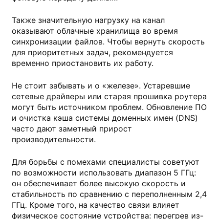
Также значительную нагрузку на канал
оказывают облачные хранилища во время
синхронизации файлов. Чтобы вернуть скорость
для приоритетных задач, рекомендуется
временно приостановить их работу.
Не стоит забывать и о «железе». Устаревшие
сетевые драйверы или старая прошивка роутера
могут быть источником проблем. Обновление ПО
и очистка кэша системы доменных имен (DNS)
часто дают заметный прирост
производительности.
Для борьбы с помехами специалисты советуют
по возможности использовать диапазон 5 ГГц:
он обеспечивает более высокую скорость и
стабильность по сравнению с переполненным 2,4
ГГц. Кроме того, на качество связи влияет
физическое состояние устройства: перегрев из-