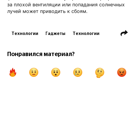
за плохой вентиляции или попадания солнечных
лучей может приводить к сбоям.
Технологии
Гаджеты
Технологии
Понравился материал?