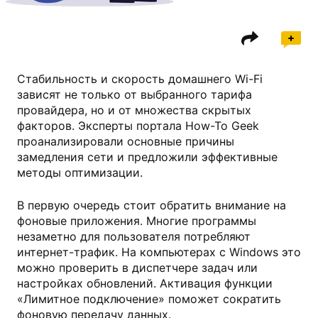
Стабильность и скорость домашнего Wi-Fi
зависят не только от выбранного тарифа
провайдера, но и от множества скрытых
факторов. Эксперты портала How-To Geek
проанализировали основные причины
замедления сети и предложили эффективные
методы оптимизации.
В первую очередь стоит обратить внимание на
фоновые приложения. Многие программы
незаметно для пользователя потребляют
интернет-трафик. На компьютерах с Windows это
можно проверить в диспетчере задач или
настройках обновлений. Активация функции
«Лимитное подключение» поможет сократить
фоновую передачу данных.