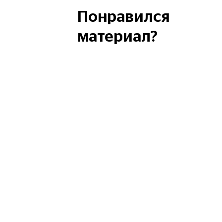
Понравился
материал?