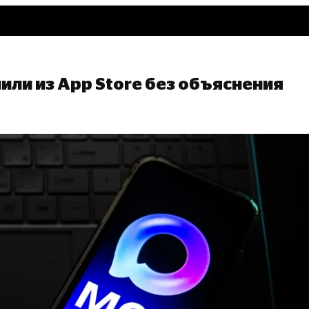
ли из App Store без объяснения