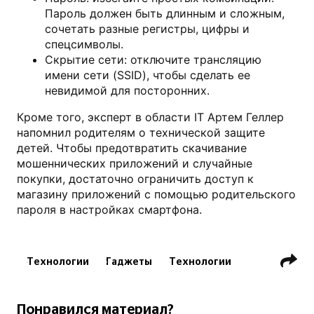
Пароль должен быть длинным и сложным,
сочетать разные регистры, цифры и
спецсимволы.
Скрытие сети: отключите трансляцию
имени сети (SSID), чтобы сделать ее
невидимой для посторонних.
Кроме того, эксперт в области IT Артем Геллер
напомнил родителям о технической защите
детей. Чтобы предотвратить скачивание
мошеннических приложений и случайные
покупки, достаточно ограничить доступ к
магазину приложений с помощью родительского
пароля в настройках смартфона.
Технологии
Гаджеты
Технологии
Понравился материал?