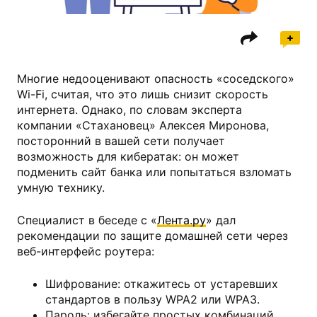
Многие недооценивают опасность «соседского»
Wi-Fi, считая, что это лишь снизит скорость
интернета. Однако, по словам эксперта
компании «Стахановец» Алексея Миронова,
посторонний в вашей сети получает
возможность для кибератак: он может
подменить сайт банка или попытаться взломать
умную технику.
Специалист в беседе с «
Лента.ру
» дал
рекомендации по защите домашней сети через
веб-интерфейс роутера:
Шифрование: откажитесь от устаревших
стандартов в пользу WPA2 или WPA3.
Пароль: избегайте простых комбинаций.