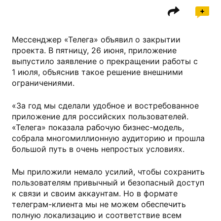
Мессенджер «Телега» объявил о закрытии
проекта. В пятницу, 26 июня, приложение
выпустило заявление о прекращении работы с
1 июля, объяснив такое решение внешними
ограничениями.
«За год мы сделали удобное и востребованное
приложение для российских пользователей.
«Телега» показала рабочую бизнес-модель,
собрала многомиллионную аудиторию и прошла
большой путь в очень непростых условиях.
Мы приложили немало усилий, чтобы сохранить
пользователям привычный и безопасный доступ
к связи и своим аккаунтам. Но в формате
телеграм-клиента мы не можем обеспечить
полную локализацию и соответствие всем