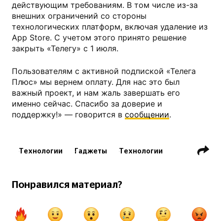
действующим требованиям. В том числе из-за
внешних ограничений со стороны
технологических платформ, включая удаление из
App Store. С учетом этого принято решение
закрыть «Телегу» с 1 июля.
Пользователям с активной подпиской «Телега
Плюс» мы вернем оплату. Для нас это был
важный проект, и нам жаль завершать его
именно сейчас. Спасибо за доверие и
поддержку!» — говорится в
сообщении
.
Технологии
Гаджеты
Технологии
Смартфоны
Смартфоны и планшеты
Понравился материал?