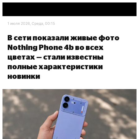
1 июля 2026, Среда, 00:15
В сети показали живые фото
Nothing Phone 4b во всех
цветах — стали известны
полные характеристики
новинки