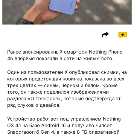
Ранее анонсированный смартфон Nothing Phone
4b впервые показали в сети на живых фото.
Один из пользователей X опубликовал снимки, на
которых предстоящая новинка показана во всех
трех цветах — синем, черном и белом. Кроме
того, он также поделился изображениями
раздела «О телефоне», которые подтверждают
ряд слухов о девайсе.
Устройство работает под управлением Nothing
OS 4.1 на базе Android 16 и получило чипсет
Snapdragon 6 Gen 4, а также 8 ГБ оперативной