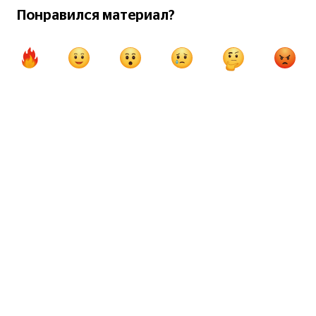
Понравился материал?