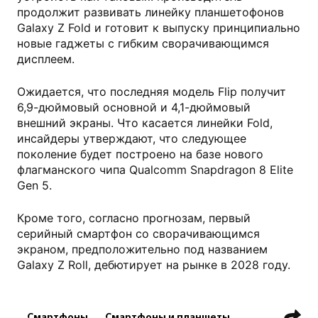
продолжит развивать линейку планшетофонов
Galaxy Z Fold и готовит к выпуску принципиально
новые гаджеты с гибким сворачивающимся
дисплеем.
Ожидается, что последняя модель Flip получит
6,9-дюймовый основной и 4,1-дюймовый
внешний экраны. Что касается линейки Fold,
инсайдеры утверждают, что следующее
поколение будет построено на базе нового
флагманского чипа Qualcomm Snapdragon 8 Elite
Gen 5.
Кроме того, согласно прогнозам, первый
серийный смартфон со сворачивающимся
экраном, предположительно под названием
Galaxy Z Roll, дебютирует на рынке в 2028 году.