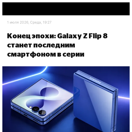
1 июля 2026, Среда, 19:27
Конец эпохи: Galaxy Z Flip 8
станет последним
смартфоном в серии