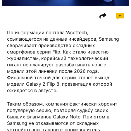
По информации портала Wccftech,
ссылающегося на данные инсайдеров, Samsung
сворачивает производство складных
смартфонов серии Flip. Как стало известно
журналистам, корейский технологический
гигант не планирует разрабатывать новые
модели этой линейки после 2026 года.
Финальной точкой для серии станет выход
модели Galaxy Z Flip 8, презентация которой
ожидается в августе.
Таким образом, компания фактически хоронит
популярную серию, повторяя судьбу своих
бывших флагманов Galaxy Note. При этом в
Samsung не отказываются от складных
устройств как таковых: производитель