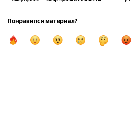
Смартфоны
Смартфоны и планшеты
Технологии
Гаджеты
Технологии
Понравился материал?