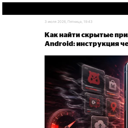
3 июля 2026, Пятница, 19:43
Как найти скрытые пр
Android: инструкция ч