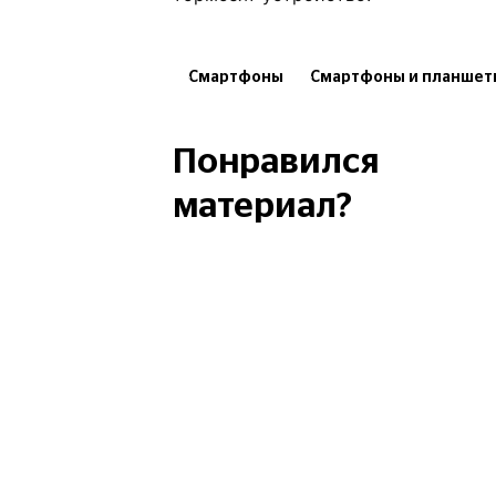
Смартфоны
Смартфоны и планшет
Гаджеты
Технологии
Понравился
материал?