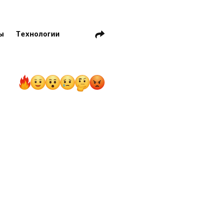
ы
Технологии