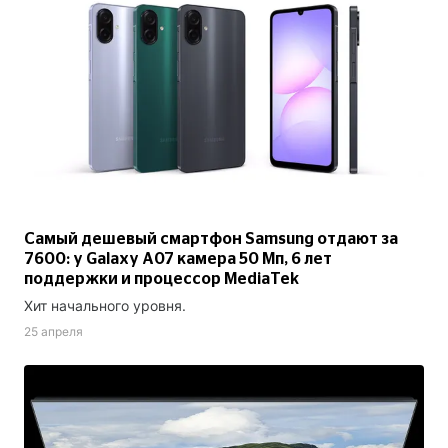
Самый дешевый смартфон Samsung отдают за
7600: у Galaxy A07 камера 50 Мп, 6 лет
поддержки и процессор MediaTek
Хит начального уровня.
25 апреля