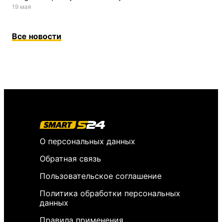
19 мая
Все новости
О персональных данных
Обратная связь
Пользовательское соглашение
Политика обработки персональных
данных
Правила применения