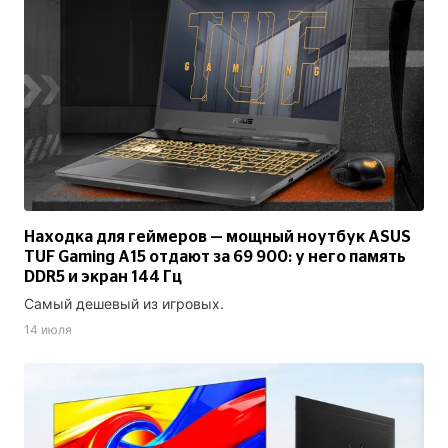
Находка для геймеров — мощный ноутбук ASUS
TUF Gaming A15 отдают за 69 900: у него память
DDR5 и экран 144 Гц
Самый дешевый из игровых.
14 июля