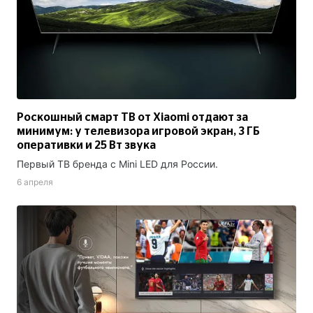
Роскошный смарт ТВ от Xiaomi отдают за
минимум: у телевизора игровой экран, 3 ГБ
оперативки и 25 Вт звука
Первый ТВ бренда с Mini LED для России.
6 апреля