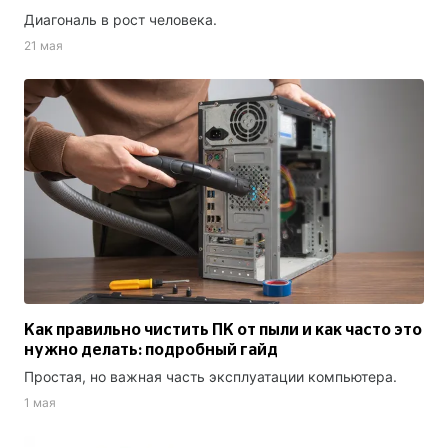
Диагональ в рост человека.
21 мая
Как правильно чистить ПК от пыли и как часто это
нужно делать: подробный гайд
Простая, но важная часть эксплуатации компьютера.
1 мая