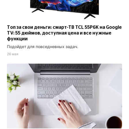
Топ за свои деньги: смарт-ТВ TCL 55P6K на Google
TV: 55 дюймов, доступная цена и все нужные
функции
Подойдет для повседневных задач.
26 мая