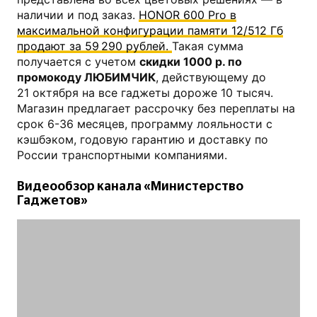
наличии и под заказ.
HONOR 600 Pro в
максимальной конфигурации памяти 12/512 Гб
продают за 59 290 рублей.
Такая сумма
получается с учетом
скидки 1000 р. по
промокоду ЛЮБИМЧИК
, действующему до
21 октября на все гаджеты дороже 10 тысяч.
Магазин предлагает рассрочку без переплаты на
срок 6-36 месяцев, программу лояльности с
кэшбэком, годовую гарантию и доставку по
России транспортными компаниями.
Видеообзор канала «Министерство
Гаджетов»