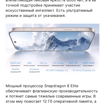
точной подстройке принимает участие
искусственный интеллект. Есть ультратемный
режим и защита от укачивания.
honor.com
Мощный процессор Snapdragon 8 Elite
обеспечивает флагманскую производительность
и потянет самые тяжелые современные игры. В
этом ему помогает 12 Гб оперативной памяти, а