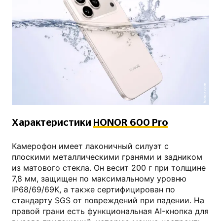
honor.com
Характеристики
HONOR 600 Pro
Камерофон имеет лаконичный силуэт с
плоскими металлическими гранями и задником
из матового стекла. Он весит 200 г при толщине
7,8 мм, защищен по максимальному уровню
IP68/69/69K, а также сертифицирован по
стандарту SGS от повреждений при падении. На
правой грани есть функциональная AI-кнопка для