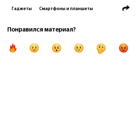
Гаджеты
Смартфоны и планшеты
Понравился материал?