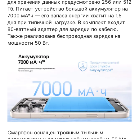
для хранения данных предусмотрено 256 или 512
Гб. Питает устройство большой аккумулятор на
7000 мА*ч — его запаса энергии хватит на 1,5
дня при типичной нагрузке. В комплект входит
80-ваттный адаптер для зарядки по кабелю.
Также реализована беспроводная зарядка на
мощности 50 Вт.
honor.com
Смартфон оснащен тройным тыльным