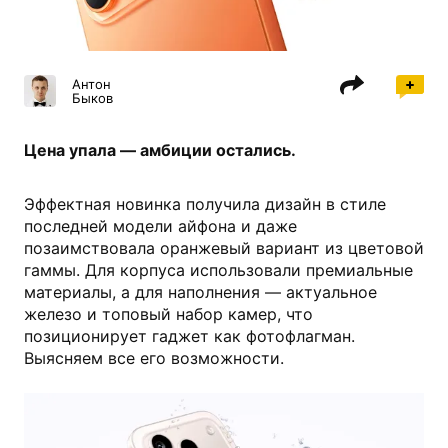
honor.com
Антон
Быков
Цена упала — амбиции остались.
Эффектная новинка получила дизайн в стиле
последней модели айфона и даже
позаимствовала оранжевый вариант из цветовой
гаммы. Для корпуса использовали премиальные
материалы, а для наполнения — актуальное
железо и топовый набор камер, что
позиционирует гаджет как фотофлагман.
Выясняем все его возможности.