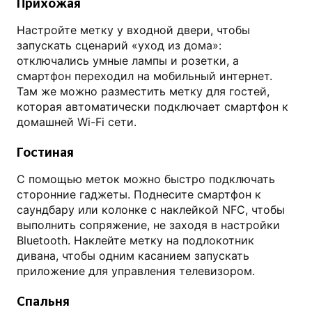
Прихожая
Настройте метку у входной двери, чтобы
запускать сценарий «уход из дома»:
отключались умные лампы и розетки, а
смартфон переходил на мобильный интернет.
Там же можно разместить метку для гостей,
которая автоматически подключает смартфон к
домашней Wi-Fi сети.
Гостиная
С помощью меток можно быстро подключать
сторонние гаджеты. Поднесите смартфон к
саундбару или колонке с наклейкой NFC, чтобы
выполнить сопряжение, не заходя в настройки
Bluetooth. Наклейте метку на подлокотник
дивана, чтобы одним касанием запускать
приложение для управления телевизором.
Спальня