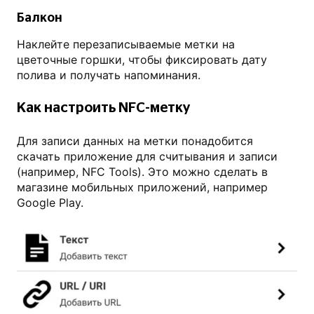
Балкон
Наклейте перезаписываемые метки на
цветочные горшки, чтобы фиксировать дату
полива и получать напоминания.
Как настроить NFC-метку
Для записи данных на метки понадобится
скачать приложение для считывания и записи
(например, NFC Tools). Это можно сделать в
магазине мобильных приложений, например
Google Play.