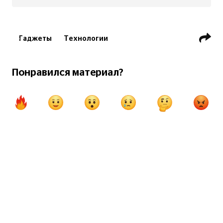
Гаджеты
Технологии
Понравился материал?