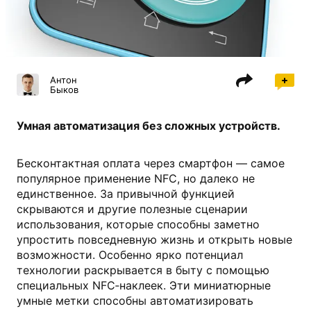
shutterstock.com
Антон
Быков
Умная автоматизация без сложных устройств.
Бесконтактная оплата через смартфон — самое
популярное применение NFC, но далеко не
единственное. За привычной функцией
скрываются и другие полезные сценарии
использования, которые способны заметно
упростить повседневную жизнь и открыть новые
возможности. Особенно ярко потенциал
технологии раскрывается в быту с помощью
специальных NFC‑наклеек. Эти миниатюрные
умные метки способны автоматизировать