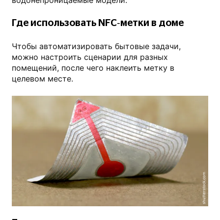
Где использовать NFC‑метки в доме
Чтобы автоматизировать бытовые задачи,
можно настроить сценарии для разных
помещений, после чего наклеить метку в
целевом месте.
shutterstock.com