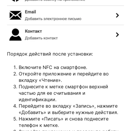
sport24.ru
Порядок действий после установки:
Включите NFC на смартфоне.
Откройте приложение и перейдите во
вкладку «Чтение».
Поднесите к метке смартфон верхней
частью для ее считывания и
идентификации.
Перейдите во вкладку «Запись», нажмите
«Добавить» и выберите нужные действия.
Нажмите «Писать» и снова поднесите
телефон к метке.