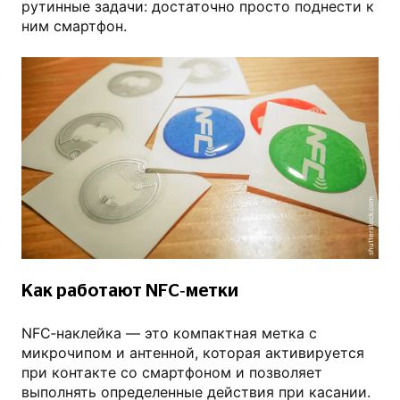
рутинные задачи: достаточно просто поднести к
ним смартфон.
shutterstock.com
Как работают NFC‑метки
NFC‑наклейка — это компактная метка с
микрочипом и антенной, которая активируется
при контакте со смартфоном и позволяет
выполнять определенные действия при касании.