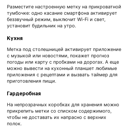
Разместите настроенную метку на прикроватной
тумбочке: одно касание смартфона активирует
беззвучный режим, выключит Wi-Fi и свет,
установит будильник на утро.
Кухня
Метка под столешницей активирует приложение
с музыкой или новостями, покажет прогноз
погоды или карту с пробками на дорогах. А еще
можно вывести на кухонный планшет любимые
приложения с рецептами и вызвать таймер для
приготовления пищи.
Гардеробная
На непрозрачных коробках для хранения можно
прикрепить метки со списком содержимого,
чтобы не доставать их напрасно с верхних
полок.