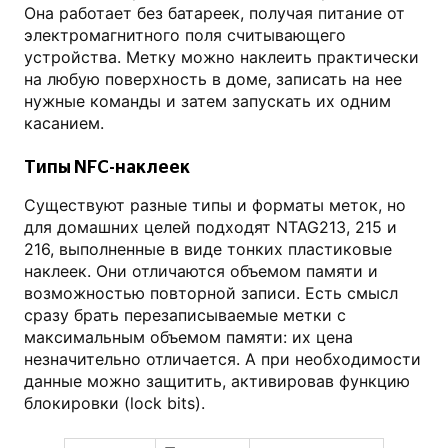
Она работает без батареек, получая питание от
электромагнитного поля считывающего
устройства. Метку можно наклеить практически
на любую поверхность в доме, записать на нее
нужные команды и затем запускать их одним
касанием.
Типы NFC-наклеек
Существуют разные типы и форматы меток, но
для домашних целей подходят NTAG213, 215 и
216, выполненные в виде тонких пластиковые
наклеек. Они отличаются объемом памяти и
возможностью повторной записи. Есть смысл
сразу брать перезаписываемые метки с
максимальным объемом памяти: их цена
незначительно отличается. А при необходимости
данные можно защитить, активировав функцию
блокировки (lock bits).