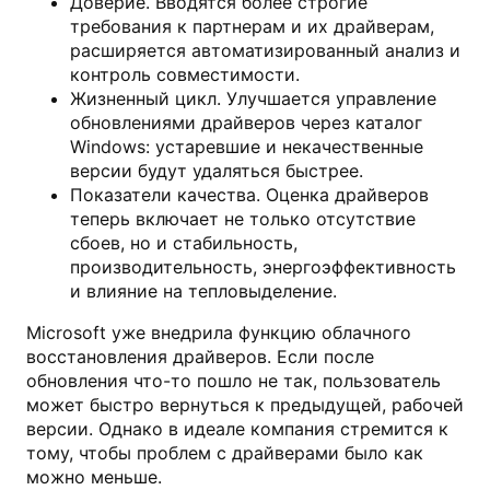
Доверие. Вводятся более строгие
требования к партнерам и их драйверам,
расширяется автоматизированный анализ и
контроль совместимости.
Жизненный цикл. Улучшается управление
обновлениями драйверов через каталог
Windows: устаревшие и некачественные
версии будут удаляться быстрее.
Показатели качества. Оценка драйверов
теперь включает не только отсутствие
сбоев, но и стабильность,
производительность, энергоэффективность
и влияние на тепловыделение.
Microsoft уже внедрила функцию облачного
восстановления драйверов. Если после
обновления что-то пошло не так, пользователь
может быстро вернуться к предыдущей, рабочей
версии. Однако в идеале компания стремится к
тому, чтобы проблем с драйверами было как
можно меньше.