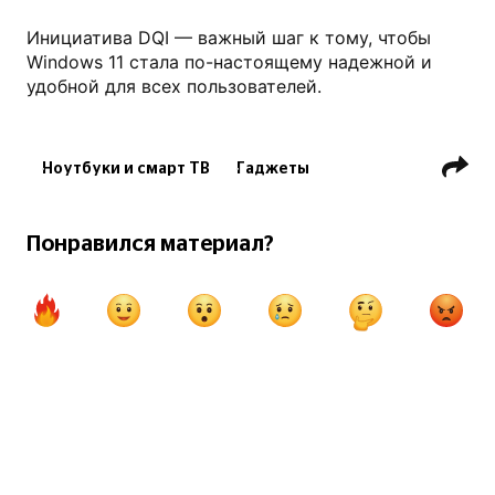
Инициатива DQI — важный шаг к тому, чтобы
Windows 11 стала по-настоящему надежной и
удобной для всех пользователей.
Ноутбуки и смарт ТВ
Гаджеты
Технологии
Компьютеры
Понравился материал?