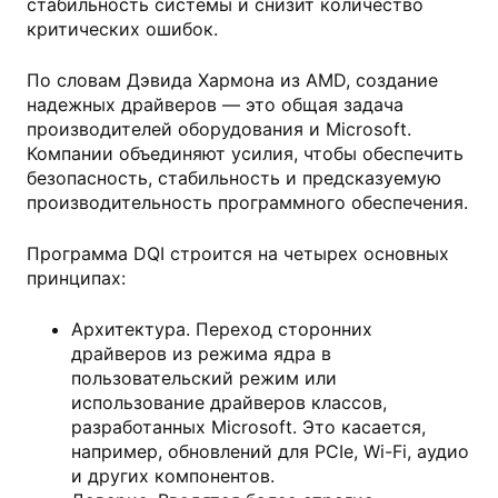
стабильность системы и снизит количество
критических ошибок.
По словам Дэвида Хармона из AMD, создание
надежных драйверов — это общая задача
производителей оборудования и Microsoft.
Компании объединяют усилия, чтобы обеспечить
безопасность, стабильность и предсказуемую
производительность программного обеспечения.
Программа DQI строится на четырех основных
принципах:
Архитектура. Переход сторонних
драйверов из режима ядра в
пользовательский режим или
использование драйверов классов,
разработанных Microsoft. Это касается,
например, обновлений для PCIe, Wi-Fi, аудио
и других компонентов.