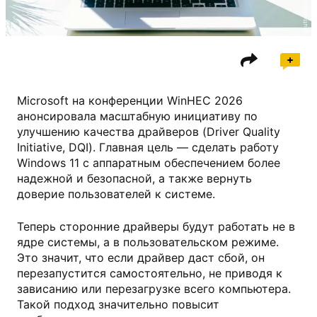
shutterstock.com
Microsoft на конференции WinHEC 2026
анонсировала масштабную инициативу по
улучшению качества драйверов (Driver Quality
Initiative, DQI). Главная цель — сделать работу
Windows 11 с аппаратным обеспечением более
надежной и безопасной, а также вернуть
доверие пользователей к системе.
Теперь сторонние драйверы будут работать не в
ядре системы, а в пользовательском режиме.
Это значит, что если драйвер даст сбой, он
перезапустится самостоятельно, не приводя к
зависанию или перезагрузке всего компьютера.
Такой подход значительно повысит