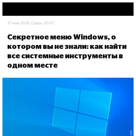
27 мая 2026, Среда, 00:07
Секретное меню Windows, о
котором вы не знали: как найти
все системные инструменты в
одном месте