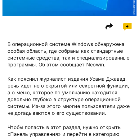
shutterstock.com
В операционной системе Windows обнаружена
особая область, где собраны как стандартные
системные средства, так и специализированные
программы. Об этом сообщает Neowin.
Как пояснил журналист издания Усама Джавад,
речь идет не о скрытой или секретной функции,
а о меню, которое по умолчанию находится
довольно глубоко в структуре операционной
системы. Из-за этого многие пользователи даже
не догадываются о его существовании.
Чтобы попасть в этот раздел, нужно открыть
«Панель управления» и перейти в категорию