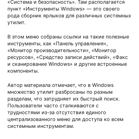
«Система и безопасность». Там располагается
пункт «Инструменты Windows» — это своего
рода сборник ярлыков для различных системных
утилит.
В этом меню собраны ссылки на такие полезные
инструменты, как «Панель управления»,
«Монитор производительности», «Монитор
ресурсов», «Средство записи действий», «Факс
и сканирование Windows» и другие встроенные
компоненты.
Автор материала отмечает, что в Windows
множество утилит разбросаны по разным
разделам, что затрудняет их быстрый поиск.
Пользователи часто сталкиваются с
трудностями из-за отсутствия единого
централизованного меню для доступа ко всем
системным инструментам.