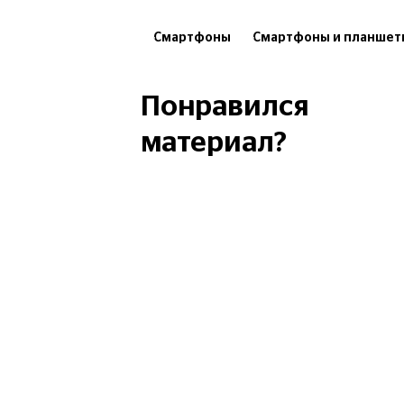
Смартфоны
Смартфоны и планшет
Гаджеты
Технологии
Понравился
материал?