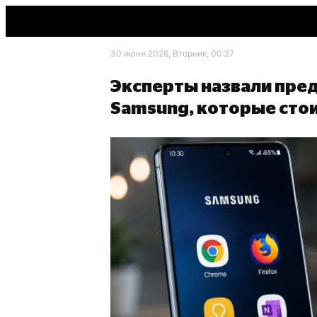
30 июня 2026, Вторник, 00:27
Эксперты назвали пре
Samsung, которые сто