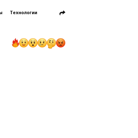
ы
Технологии